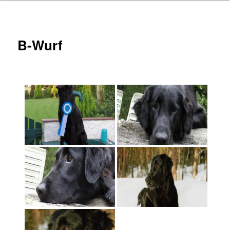
B-Wurf