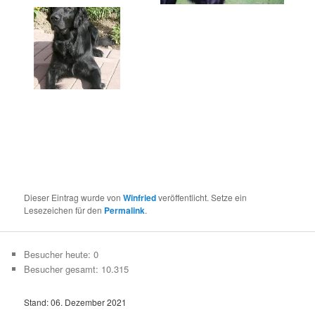
Dieser Eintrag wurde von
Winfried
veröffentlicht. Setze ein
Lesezeichen für den
Permalink
.
Besucher heute:
0
Besucher gesamt:
10.315
Stand: 06. Dezember 2021