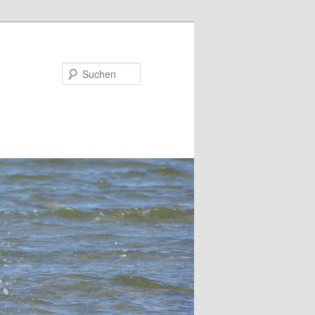
Suchen